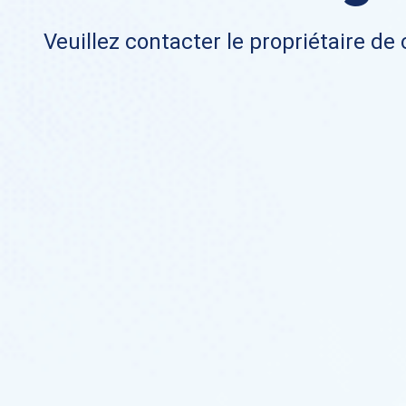
Veuillez contacter le propriétaire de 