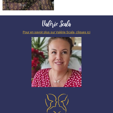
Valérie
Scala
Pour en savoir plus sur Valérie Scala, cliques ici