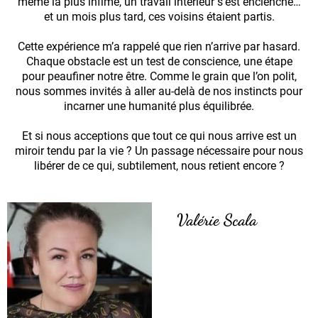
même la plus infime, un travail intérieur s’est enclenché…
et un mois plus tard, ces voisins étaient partis.
Cette expérience m’a rappelé que rien n’arrive par hasard.
Chaque obstacle est un test de conscience, une étape
pour peaufiner notre être. Comme le grain que l’on polit,
nous sommes invités à aller au-delà de nos instincts pour
incarner une humanité plus équilibrée.
Et si nous acceptions que tout ce qui nous arrive est un
miroir tendu par la vie ? Un passage nécessaire pour nous
libérer de ce qui, subtilement, nous retient encore ?
Valérie Scala